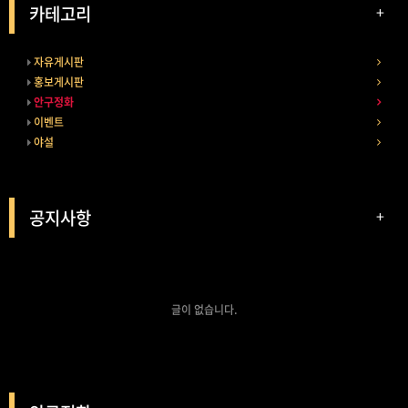
카테고리
+
자유게시판
홍보게시판
안구정화
이벤트
야설
공지사항
+
글이 없습니다.