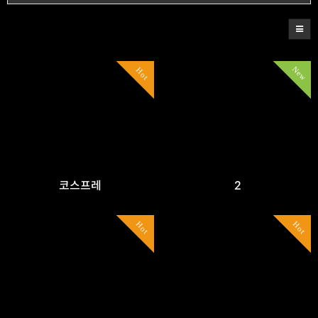
New
Hot
코스프레
2
Hot
Hot