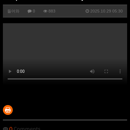
들어와
0
883
2025.10.29 05:30
0
Comments